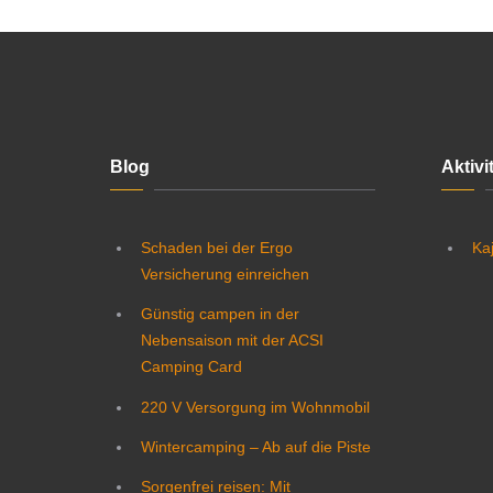
Blog
Aktivi
Schaden bei der Ergo
Ka
Versicherung einreichen
Günstig campen in der
Nebensaison mit der ACSI
Camping Card
220 V Versorgung im Wohnmobil
Wintercamping – Ab auf die Piste
Sorgenfrei reisen: Mit