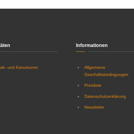
täten
Informationen
jak- und Kanutouren
Allgemeine
Geschäftsbedingungen
Preisliste
Datenschutzerklärung
Newsletter