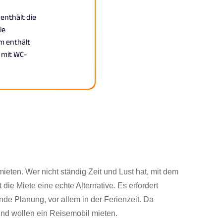
ieten. Wer nicht ständig Zeit und Lust hat, mit dem
 die Miete eine echte Alternative. Es erfordert
de Planung, vor allem in der Ferienzeit. Da
d wollen ein Reisemobil mieten.