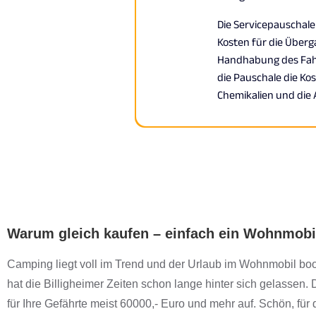
Warum gleich kaufen – einfach ein Wohnmobi
Camping liegt voll im Trend und der Urlaub im Wohnmobil b
hat die Billigheimer Zeiten schon lange hinter sich gelassen. 
für Ihre Gefährte meist 60000,- Euro und mehr auf. Schön, für 