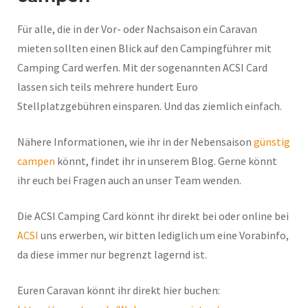
Für alle, die in der Vor- oder Nachsaison ein Caravan
mieten sollten einen Blick auf den Campingführer mit
Camping Card werfen. Mit der sogenannten ACSI Card
lassen sich teils mehrere hundert Euro
Stellplatzgebühren einsparen. Und das ziemlich einfach.
Nähere Informationen, wie ihr in der Nebensaison
günstig
campen
könnt, findet ihr in unserem Blog. Gerne könnt
ihr euch bei Fragen auch an unser Team wenden.
Die ACSI Camping Card könnt ihr direkt bei oder online bei
ACSI
uns erwerben, wir bitten lediglich um eine Vorabinfo,
da diese immer nur begrenzt lagernd ist.
Euren Caravan könnt ihr direkt hier buchen: