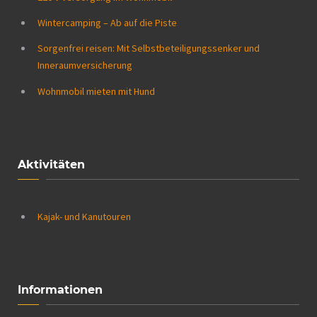
Wintercamping – Ab auf die Piste
Sorgenfrei reisen: Mit Selbstbeteiligungssenker und
Inneraumversicherung
Wohnmobil mieten mit Hund
Aktivitäten
Kajak- und Kanutouren
Informationen