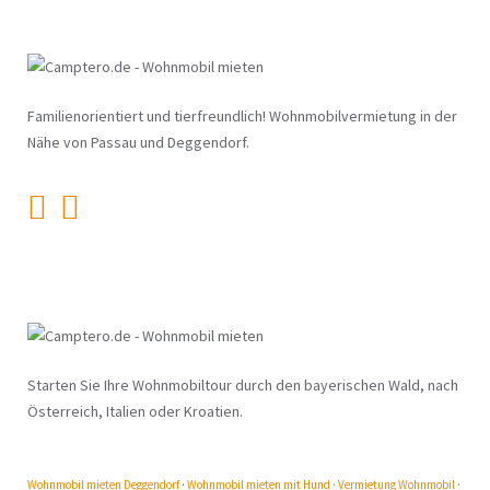
Familienorientiert und tierfreundlich! Wohnmobilvermietung in der
Nähe von Passau und Deggendorf.
Starten Sie Ihre Wohnmobiltour durch den bayerischen Wald, nach
Österreich, Italien oder Kroatien.
Wohnmobil mieten Deggendorf
·
Wohnmobil mieten mit Hund
·
Vermietung Wohnmobil
·