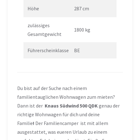
Höhe
287 cm
zulässiges
1800 kg
Gesamtgewicht
Führerscheinklasse
BE
Du bist auf der Suche nach einem
familientauglichen Wohnwagen zum mieten?
Dann ist der
Knaus Südwind 500 QDK
genau der
richtige Wohnwagen für dich und deine
Familie
!
Der Familiencamper ist mit allem
ausgestattet, was eueren Urlaub zu einem