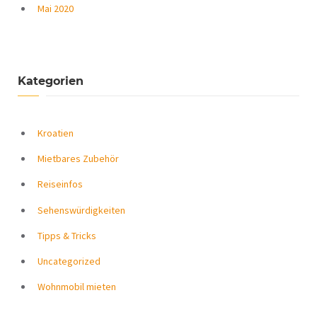
Mai 2020
Kategorien
Kroatien
Mietbares Zubehör
Reiseinfos
Sehenswürdigkeiten
Tipps & Tricks
Uncategorized
Wohnmobil mieten