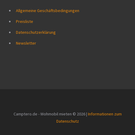
Allgemeine Geschäftsbedingungen
Preisliste
Datenschutzerklärung
Newsletter
Camptero.de - Wohmobil mieten © 2026 |
Informationen zum
Datenschutz