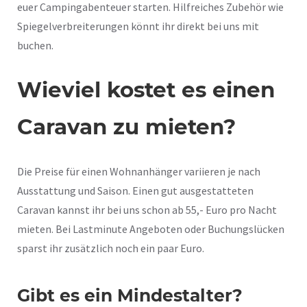
euer Campingabenteuer starten. Hilfreiches Zubehör wie
Spiegelverbreiterungen könnt ihr direkt bei uns mit
buchen.
Wieviel kostet es einen
Caravan zu mieten?
Die Preise für einen Wohnanhänger variieren je nach
Ausstattung und Saison. Einen gut ausgestatteten
Caravan kannst ihr bei uns schon ab 55,- Euro pro Nacht
mieten. Bei Lastminute Angeboten oder Buchungslücken
sparst ihr zusätzlich noch ein paar Euro.
Gibt es ein Mindestalter?