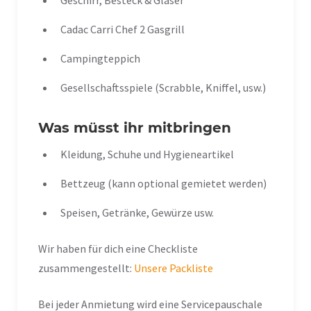
Geschirr, Besteck & Gläser
Cadac Carri Chef 2 Gasgrill
Campingteppich
Gesellschaftsspiele (Scrabble, Kniffel, usw.)
Was müsst ihr mitbringen
Kleidung, Schuhe und Hygieneartikel
Bettzeug (kann optional gemietet werden)
Speisen, Getränke, Gewürze usw.
Wir haben für dich eine Checkliste
zusammengestellt:
Unsere Packliste
Bei jeder Anmietung wird eine Servicepauschale