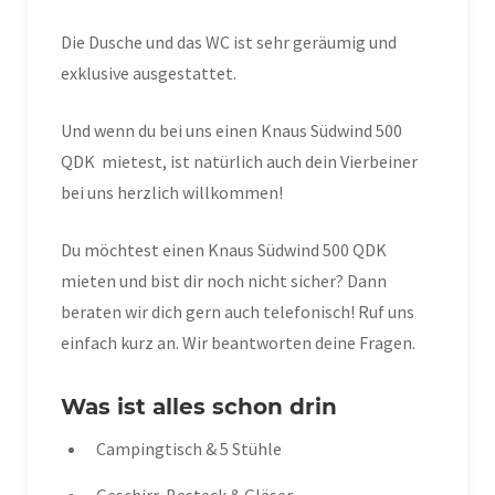
Die Dusche und das WC ist sehr geräumig und
exklusive ausgestattet.
Und wenn du bei uns einen Knaus Südwind 500
QDK mietest, ist natürlich auch dein Vierbeiner
bei uns herzlich willkommen!
Du möchtest einen Knaus Südwind 500 QDK
mieten und bist dir noch nicht sicher? Dann
beraten wir dich gern auch telefonisch! Ruf uns
einfach kurz an. Wir beantworten deine Fragen.
Was ist alles schon drin
Campingtisch & 5 Stühle