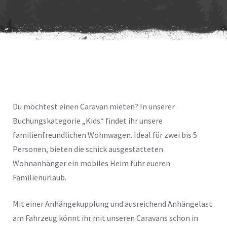
Du möchtest einen Caravan mieten? In unserer
Buchungskategorie „Kids“ findet ihr unsere
familienfreundlichen Wohnwagen. Ideal für zwei bis 5
Personen, bieten die schick ausgestatteten
Wohnanhänger ein mobiles Heim führ eueren
Familienurlaub.
Mit einer Anhängekupplung und ausreichend Anhängelast
am Fahrzeug könnt ihr mit unseren Caravans schon in