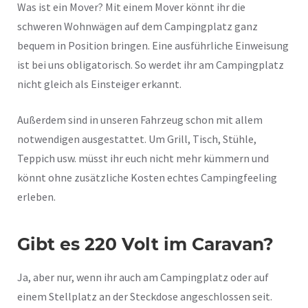
Was ist ein Mover? Mit einem Mover könnt ihr die
schweren Wohnwägen auf dem Campingplatz ganz
bequem in Position bringen. Eine ausführliche Einweisung
ist bei uns obligatorisch. So werdet ihr am Campingplatz
nicht gleich als Einsteiger erkannt.
Außerdem sind in unseren Fahrzeug schon mit allem
notwendigen ausgestattet. Um Grill, Tisch, Stühle,
Teppich usw. müsst ihr euch nicht mehr kümmern und
könnt ohne zusätzliche Kosten echtes Campingfeeling
erleben.
Gibt es 220 Volt im Caravan?
Ja, aber nur, wenn ihr auch am Campingplatz oder auf
einem Stellplatz an der Steckdose angeschlossen seit.