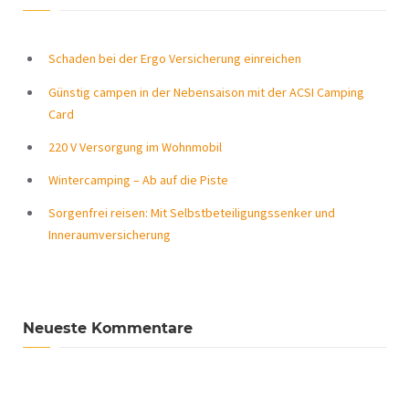
Schaden bei der Ergo Versicherung einreichen
Günstig campen in der Nebensaison mit der ACSI Camping
Card
220 V Versorgung im Wohnmobil
Wintercamping – Ab auf die Piste
Sorgenfrei reisen: Mit Selbstbeteiligungssenker und
Inneraumversicherung
Neueste Kommentare