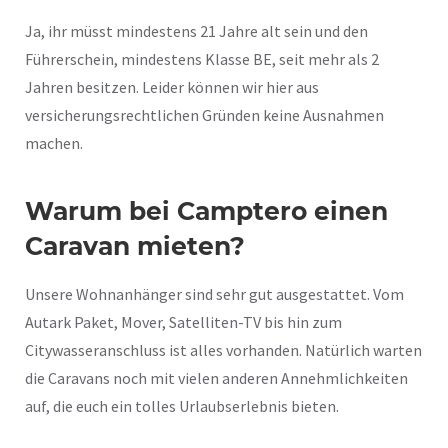
Ja, ihr müsst mindestens 21 Jahre alt sein und den
Führerschein, mindestens Klasse BE, seit mehr als 2
Jahren besitzen. Leider können wir hier aus
versicherungsrechtlichen Gründen keine Ausnahmen
machen.
Warum bei Camptero einen
Caravan mieten?
Unsere Wohnanhänger sind sehr gut ausgestattet. Vom
Autark Paket, Mover, Satelliten-TV bis hin zum
Citywasseranschluss ist alles vorhanden. Natürlich warten
die Caravans noch mit vielen anderen Annehmlichkeiten
auf, die euch ein tolles Urlaubserlebnis bieten.