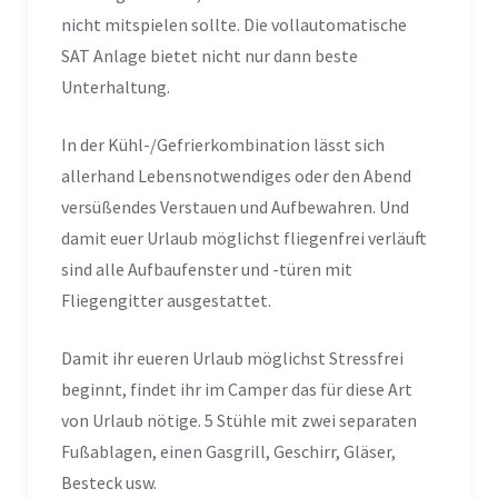
nicht mitspielen sollte. Die vollautomatische
SAT Anlage bietet nicht nur dann beste
Unterhaltung.
In der Kühl-/Gefrierkombination lässt sich
allerhand Lebensnotwendiges oder den Abend
versüßendes Verstauen und Aufbewahren. Und
damit euer Urlaub möglichst fliegenfrei verläuft
sind alle Aufbaufenster und -türen mit
Fliegengitter ausgestattet.
Damit ihr eueren Urlaub möglichst Stressfrei
beginnt, findet ihr im Camper das für diese Art
von Urlaub nötige. 5 Stühle mit zwei separaten
Fußablagen, einen Gasgrill, Geschirr, Gläser,
Besteck usw.