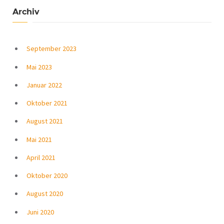
Archiv
September 2023
Mai 2023
Januar 2022
Oktober 2021
August 2021
Mai 2021
April 2021
Oktober 2020
August 2020
Juni 2020