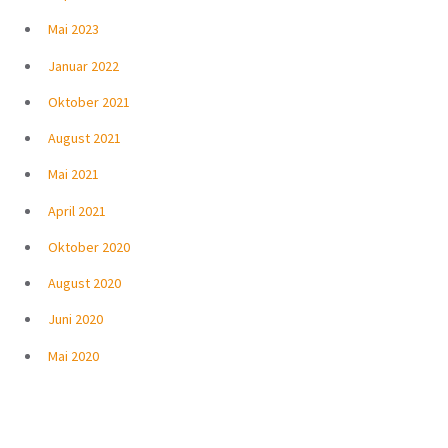
Mai 2023
Januar 2022
Oktober 2021
August 2021
Mai 2021
April 2021
Oktober 2020
August 2020
Juni 2020
Mai 2020