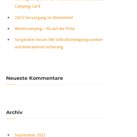
Camping Card
220 V Versorgung im Wohnmobil
Wintercamping – Ab auf die Piste
Sorgenfrei reisen: Mit Selbstbeteiligungssenker
und Inneraumversicherung
Neueste Kommentare
Archiv
September 2023