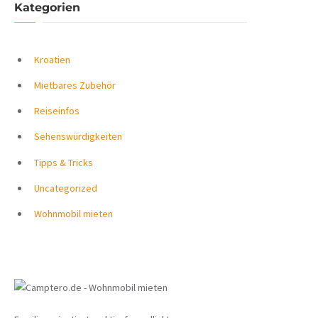
Kategorien
Kroatien
Mietbares Zubehör
Reiseinfos
Sehenswürdigkeiten
Tipps & Tricks
Uncategorized
Wohnmobil mieten