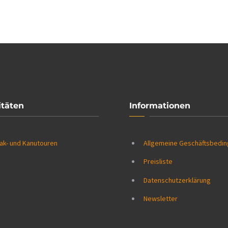
itäten
Informationen
ak- und Kanutouren
Allgemeine Geschäftsbedi
Preisliste
Datenschutzerklärung
Newsletter