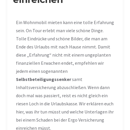
Ein Wohnmobil mieten kann eine tolle Erfahrung
sein. On Tour erlebt man viele schöne Dinge.
Tolle Eindrücke und schöne Bilder, die man am
Ende des Urlaubs mit nach Hause nimmt. Damit
diese „Erfahrung“ nicht mit einem ungeplanten
finanziellen Erwachen endet, empfehlen wir
jedem einen sogenannten
Selbstbeteiligungssenker
samt
Inhaltsversicherung abzuschließen.
Wenn dann
doch mal was passiert, reist es nicht gleich ein
riesen Loch in die Urlaubskasse. Wir erklären euch
hier, was ihr tun müsst und welche Unterlagen ihr
bei einem Schaden bei der Ergo Versicherung
einreichen müsst.