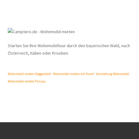
Starten Sie Ihre Wohnmobiltour durch den bayerischen Wald, nach
Österreich, Italien oder Kroatien.
Wohnmobil mieten Deggendorf
·
Wohnmobil mieten mit Hund
·
Vermietung Wohnmobil
·
Wohnmobil mieten Passau