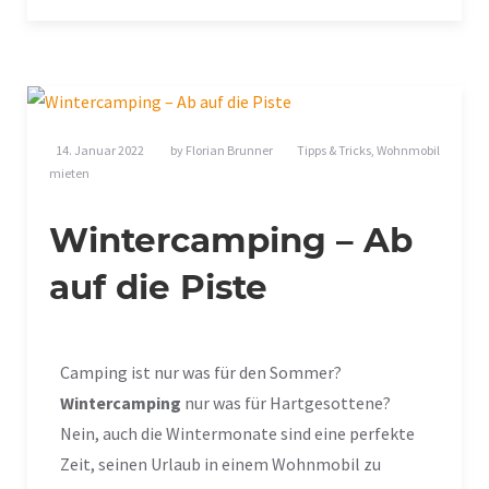
14. Januar 2022
by
Florian Brunner
Tipps & Tricks
,
Wohnmobil
mieten
Wintercamping – Ab
auf die Piste
Camping ist nur was für den Sommer?
Wintercamping
nur was für Hartgesottene?
Nein, auch die Wintermonate sind eine perfekte
Zeit, seinen Urlaub in einem Wohnmobil zu