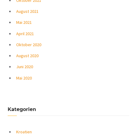
Oktober 2021
August 2021
Mai 2021
April 2021
Oktober 2020
August 2020
Juni 2020
Mai 2020
Kategorien
Kroatien