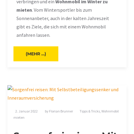
verbringen und ein
Wohnmobil im Winter zu
mieten
. Vom Wintersportler bis zum
Sonnenanbeter, auch in der kalten Jahreszeit
gibt es Ziele, die sich mit einem Wohnmobil
anfahren lassen.
(MEHR …)
2. Januar 2022
by
Florian Brunner
Tipps & Tricks
,
Wohnmobil
mieten