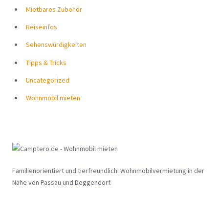
Mietbares Zubehör
Reiseinfos
Sehenswürdigkeiten
Tipps & Tricks
Uncategorized
Wohnmobil mieten
Familienorientiert und tierfreundlich! Wohnmobilvermietung in der
Nähe von Passau und Deggendorf.