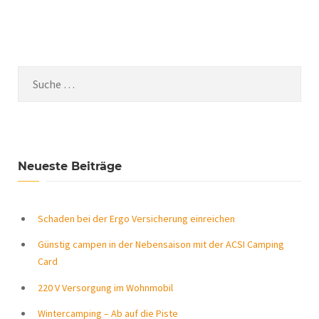
Neueste Beiträge
Schaden bei der Ergo Versicherung einreichen
Günstig campen in der Nebensaison mit der ACSI Camping
Card
220 V Versorgung im Wohnmobil
Wintercamping – Ab auf die Piste