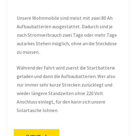
Unsere Wohnmobile sind meist mit zwei 80 Ah
Aufbaubatterien ausgestattet. Dadurch sind je
nach Stromverbrauch zwei Tage oder mehr Tage
autarkes Stehen möglich, ohne an die Steckdose
zu müssen.
Während der Fahrt wird zuerst die Startbatterie
geladen und dann die Aufbaubatterien. Wer also
nur immer sehr kurze Strecken zurücklegt und
wieder längere Standzeiten ohne 220 Volt
Anschluss einlegt, für den kann sich unsere
Solartasche lohnen.