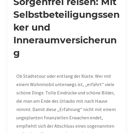
Sorgenfrei reisen: Mit
Selbstbeteiligungssen
ker und
Inneraumversicherun
g
Ob Städtetour oder entlang der Küste. Wer mit
einem Wohnmobil unterwegs ist, „erfährt“ viele
schöne Dinge. Tolle Eindrücke und schöne Bilder,
die man am Ende des Urlaubs mit nach Hause
nimmt. Damit diese „Erfahrung“ nicht mit einem
ungeplanten finanziellen Erwachen endet,
empfiehlt sich der Abschluss eines sogenannten