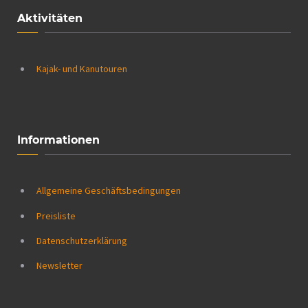
Aktivitäten
Kajak- und Kanutouren
Informationen
Allgemeine Geschäftsbedingungen
Preisliste
Datenschutzerklärung
Newsletter