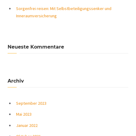
Sorgenfrei reisen: Mit Selbstbeteiligungssenker und
Inneraumversicherung
Neueste Kommentare
Archiv
September 2023
Mai 2023
Januar 2022