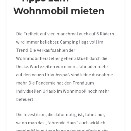
Wohnmobil mieten
Die Freiheit auf vier, manchmal auch auf 6 Rädern
wird immer beliebter. Camping liegt voll im
Trend. Die Verkaufszahlen der
Wohnmobilhersteller gehen aktuell durch die
Decke. Wartezeiten von einem Jahr oder mehr
auf den neuen Urlaubsspaß sind keine Ausnahme
mehr. Die Pandemie hat den Trend zum
individuellen Urlaub im Wohnmobil noch mehr
befeuert.
Die Investition, die dafür nötig ist, lohnt nur,
wenn man das „fahrende Haus“ auch wirklich
regelmäßig nutzen kann oder es einfach nicht