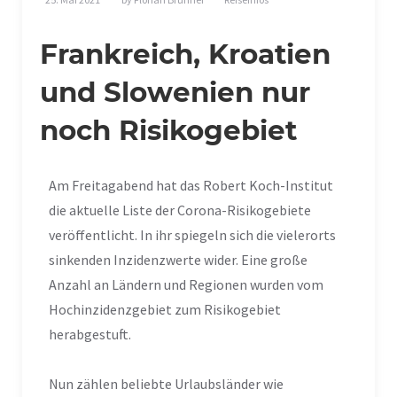
Frankreich, Kroatien
und Slowenien nur
noch Risikogebiet
Am Freitagabend hat das Robert Koch-Institut
die aktuelle Liste der Corona-Risikogebiete
veröffentlicht. In ihr spiegeln sich die vielerorts
sinkenden Inzidenzwerte wider. Eine große
Anzahl an Ländern und Regionen wurden vom
Hochinzidenzgebiet zum Risikogebiet
herabgestuft.
Nun zählen beliebte Urlaubsländer wie