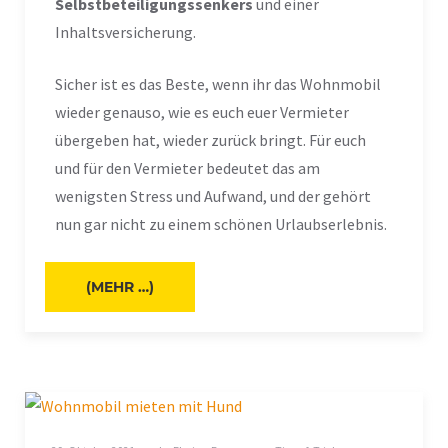
Selbstbeteiligungssenkers
und einer
Inhaltsversicherung.
Sicher ist es das Beste, wenn ihr das Wohnmobil
wieder genauso, wie es euch euer Vermieter
übergeben hat, wieder zurück bringt. Für euch
und für den Vermieter bedeutet das am
wenigsten Stress und Aufwand, und der gehört
nun gar nicht zu einem schönen Urlaubserlebnis.
(MEHR …)