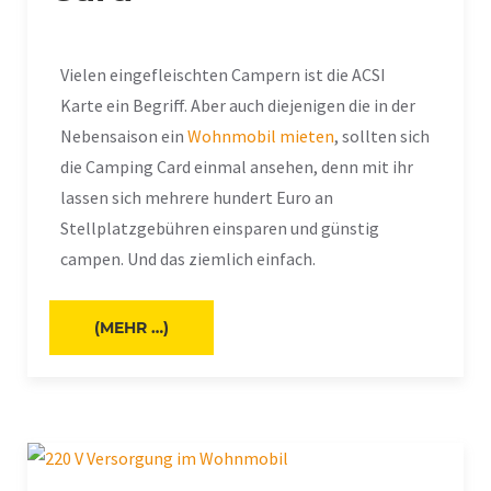
Vielen eingefleischten Campern ist die ACSI
Karte ein Begriff. Aber auch diejenigen die in der
Nebensaison ein
Wohnmobil mieten
, sollten sich
die Camping Card einmal ansehen, denn mit ihr
lassen sich mehrere hundert Euro an
Stellplatzgebühren einsparen und günstig
campen. Und das ziemlich einfach.
(MEHR …)