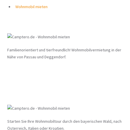
Wohnmobil mieten
Familienorientiert und tierfreundlich! Wohnmobilvermietung in der
Nähe von Passau und Deggendorf.
Starten Sie Ihre Wohnmobiltour durch den bayerischen Wald, nach
Österreich, Italien oder Kroatien.