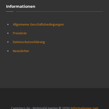
Informationen
Allgemeine Geschäftsbedingungen
Preisliste
Datenschutzerklärung
Newsletter
Camptero.de - Wohmobil mieten © 2026 |
Informationen zum