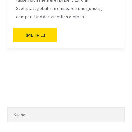
Stellplatzgebühren einsparen und günstig
campen. Und das ziemlich einfach.
(MEHR …)