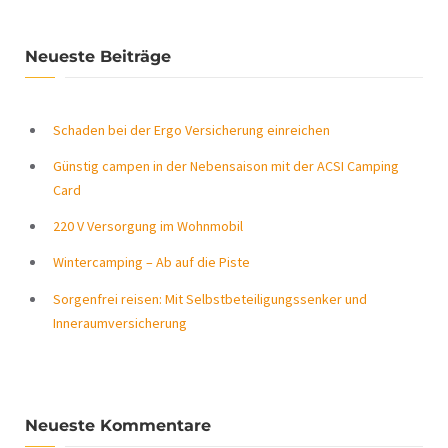
Neueste Beiträge
Schaden bei der Ergo Versicherung einreichen
Günstig campen in der Nebensaison mit der ACSI Camping
Card
220 V Versorgung im Wohnmobil
Wintercamping – Ab auf die Piste
Sorgenfrei reisen: Mit Selbstbeteiligungssenker und
Inneraumversicherung
Neueste Kommentare