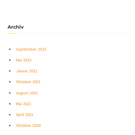
Archiv
September 2023
Mai 2023
Januar 2022
Oktober 2021
August 2021
Mai 2021
April 2021
Oktober 2020