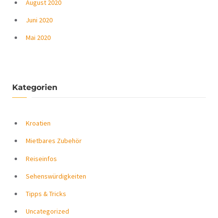
August 2020
Juni 2020
Mai 2020
Kategorien
Kroatien
Mietbares Zubehör
Reiseinfos
Sehenswürdigkeiten
Tipps & Tricks
Uncategorized