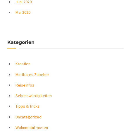
Juni 2020
Mai 2020
Kategorien
Kroatien
Mietbares Zubehör
Reiseinfos
Sehenswürdigkeiten
Tipps & Tricks
Uncategorized
Wohnmobil mieten