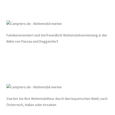
Familienorientiert und tierfreundlich! Wohnmobilvermietung in der
Nähe von Passau und Deggendorf.
Starten Sie Ihre Wohnmobiltour durch den bayerischen Wald, nach
Österreich, Italien oder Kroatien.