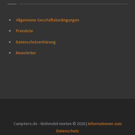
Allgemeine Geschäftsbedingungen
Preisliste
Datenschutzerklärung
Newsletter
Camptero.de - Wohmobil mieten © 2026 |
Informationen zum
Datenschutz