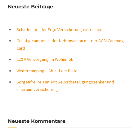
Neueste Beiträge
Schaden bei der Ergo Versicherung einreichen
Günstig campen in der Nebensaison mit der ACSI Camping
Card
220 V Versorgung im Wohnmobil
Wintercamping – Ab auf die Piste
Sorgenfrei reisen: Mit Selbstbeteiligungssenker und
Inneraumversicherung
Neueste Kommentare