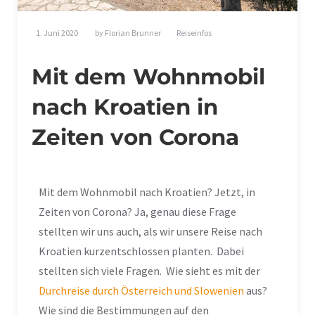
1. Juni 2020
by
Florian Brunner
Reiseinfos
Mit dem Wohnmobil
nach Kroatien in
Zeiten von Corona
Mit dem Wohnmobil nach Kroatien? Jetzt, in
Zeiten von Corona? Ja, genau diese Frage
stellten wir uns auch, als wir unsere Reise nach
Kroatien kurzentschlossen planten. Dabei
stellten sich viele Fragen. Wie sieht es mit der
Durchreise durch Österreich und Slowenien
aus?
Wie sind die Bestimmungen auf den