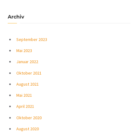
Archiv
September 2023
Mai 2023
Januar 2022
Oktober 2021
August 2021
Mai 2021
April 2021
Oktober 2020
August 2020