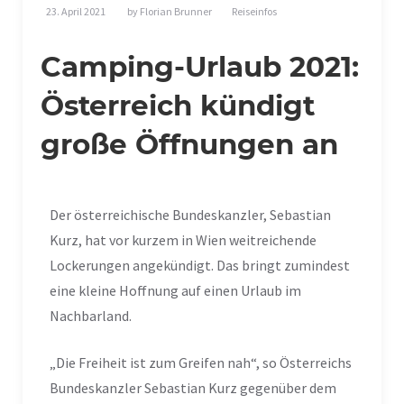
23. April 2021
by
Florian Brunner
Reiseinfos
Camping-Urlaub 2021:
Österreich kündigt
große Öffnungen an
Der österreichische Bundeskanzler, Sebastian
Kurz, hat vor kurzem in Wien weitreichende
Lockerungen angekündigt. Das bringt zumindest
eine kleine Hoffnung auf einen Urlaub im
Nachbarland.
„Die Freiheit ist zum Greifen nah“, so Österreichs
Bundeskanzler Sebastian Kurz gegenüber dem