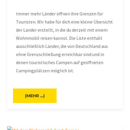
Immer mehr Länder öffnen ihre Grenzen für
Touristen. Wir habe für dich eine kleine Übersicht
der Länder erstellt, in die du derzeit mit einem
Wohnmobil reisen kannst. Die Liste enthält
ausschließlich Länder, die von Deutschland aus
ohne Grenzschließung erreichbar sind und in
denen touristisches Campen auf geöffneten
Campingplätzen möglich ist.
(MEHR …)