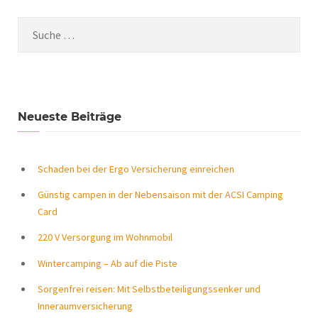
Neueste Beiträge
Schaden bei der Ergo Versicherung einreichen
Günstig campen in der Nebensaison mit der ACSI Camping
Card
220 V Versorgung im Wohnmobil
Wintercamping – Ab auf die Piste
Sorgenfrei reisen: Mit Selbstbeteiligungssenker und
Inneraumversicherung