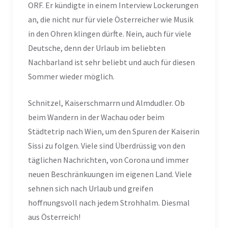
ORF. Er kündigte in einem Interview Lockerungen
an, die nicht nur für viele Österreicher wie Musik
in den Ohren klingen dürfte. Nein, auch für viele
Deutsche, denn der Urlaub im beliebten
Nachbarland ist sehr beliebt und auch für diesen
Sommer wieder möglich.
Schnitzel, Kaiserschmarrn und Almdudler. Ob
beim Wandern in der Wachau oder beim
Städtetrip nach Wien, um den Spuren der Kaiserin
Sissi zu folgen. Viele sind Überdrüssig von den
täglichen Nachrichten, von Corona und immer
neuen Beschränkuungen im eigenen Land. Viele
sehnen sich nach Urlaub und greifen
hoffnungsvoll nach jedem Strohhalm. Diesmal
aus Österreich!