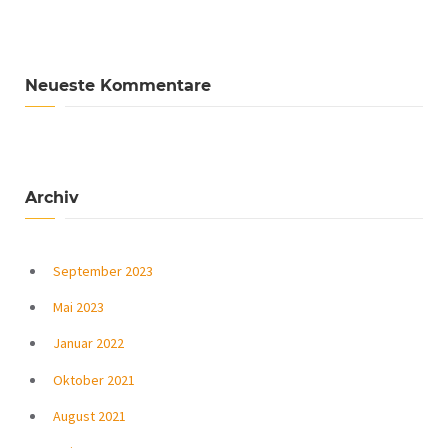
Neueste Kommentare
Archiv
September 2023
Mai 2023
Januar 2022
Oktober 2021
August 2021