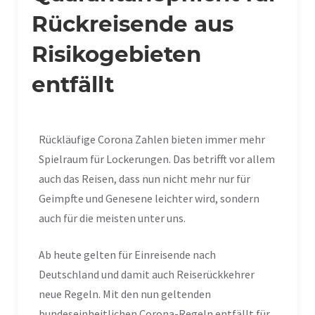
Rückreisende aus
Risikogebieten
entfällt
Rückläufige Corona Zahlen bieten immer mehr
Spielraum für Lockerungen. Das betrifft vor allem
auch das Reisen, dass nun nicht mehr nur für
Geimpfte und Genesene leichter wird, sondern
auch für die meisten unter uns.
Ab heute gelten für Einreisende nach
Deutschland und damit auch Reiserückkehrer
neue Regeln. Mit den nun geltenden
bundeseinheitlichen Corona-Regeln entfällt für