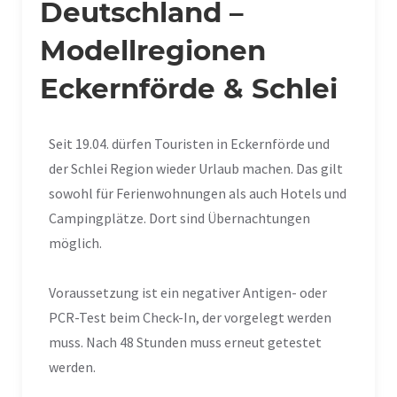
Deutschland –
Modellregionen
Eckernförde & Schlei
Seit 19.04. dürfen Touristen in Eckernförde und
der Schlei Region wieder Urlaub machen. Das gilt
sowohl für Ferienwohnungen als auch Hotels und
Campingplätze. Dort sind Übernachtungen
möglich.
Voraussetzung ist ein negativer Antigen- oder
PCR-Test beim Check-In, der vorgelegt werden
muss. Nach 48 Stunden muss erneut getestet
werden.