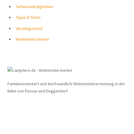
Sehenswürdigkeiten
Tipps & Tricks
Uncategorized
Wohnmobil mieten
Familienorientiert und tierfreundlich! Wohnmobilvermietung in der
Nähe von Passau und Deggendorf.