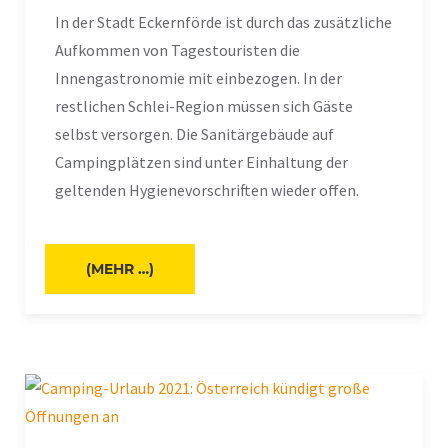
In der Stadt Eckernförde ist durch das zusätzliche
Aufkommen von Tagestouristen die
Innengastronomie mit einbezogen. In der
restlichen Schlei-Region müssen sich Gäste
selbst versorgen. Die Sanitärgebäude auf
Campingplätzen sind unter Einhaltung der
geltenden Hygienevorschriften wieder offen.
(MEHR …)