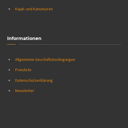
Kajak- und Kanutouren
Informationen
Allgemeine Geschäftsbedingungen
Preisliste
Datenschutzerklärung
Newsletter