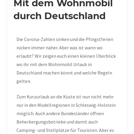
Mit dem Wohnmobil
durch Deutschland
Die Corona-Zahlen sinken und die Pfingstferien
rücken immer näher. Aber was ist wann wo
erlaubt? Wir zeigen euch einen kleinen Überblick
wo ihr mit dem Wohnmobil Urlaub in
Deutschland machen könnt und welche Regeln
gelten.
Zum Kurzurlaub an die Küste ist nun nicht mehr
nur in den Modellregionen in Schleswig-Holstein
möglich. Auch andere Bundesländer öffnen
Beherbergungsbetriebe und damit auch
Camping- und Stellplätze für Touristen. Aber es