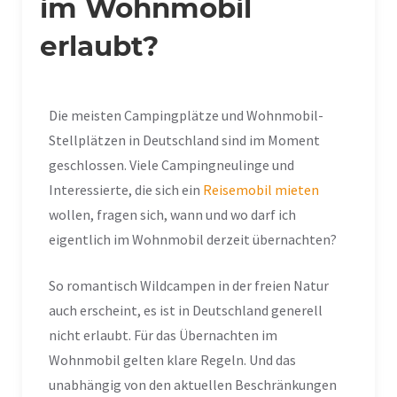
im Wohnmobil
erlaubt?
Die meisten Campingplätze und Wohnmobil-
Stellplätzen in Deutschland sind im Moment
geschlossen. Viele Campingneulinge und
Interessierte, die sich ein
Reisemobil mieten
wollen, fragen sich, wann und wo darf ich
eigentlich im Wohnmobil derzeit übernachten?
So romantisch Wildcampen in der freien Natur
auch erscheint, es ist in Deutschland generell
nicht erlaubt. Für das Übernachten im
Wohnmobil gelten klare Regeln. Und das
unabhängig von den aktuellen Beschränkungen