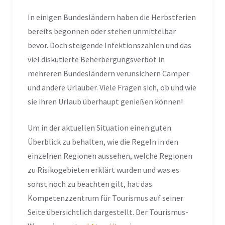
In einigen Bundesländern haben die Herbstferien
bereits begonnen oder stehen unmittelbar
bevor. Doch steigende Infektionszahlen und das
viel diskutierte Beherbergungsverbot in
mehreren Bundesländern verunsichern Camper
und andere Urlauber. Viele Fragen sich, ob und wie
sie ihren Urlaub überhaupt genießen können!
Um in der aktuellen Situation einen guten
Überblick zu behalten, wie die Regeln in den
einzelnen Regionen aussehen, welche Regionen
zu Risikogebieten erklärt wurden und was es
sonst noch zu beachten gilt, hat das
Kompetenzzentrum für Tourismus auf seiner
Seite übersichtlich dargestellt. Der Tourismus-