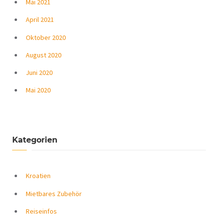
Mai 2021
April 2021
Oktober 2020
August 2020
Juni 2020
Mai 2020
Kategorien
Kroatien
Mietbares Zubehör
Reiseinfos