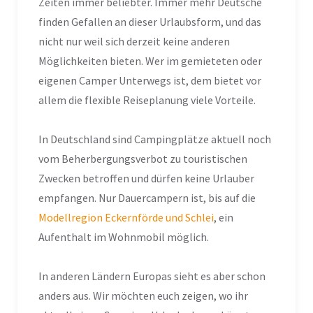
Zeiten immer beliebter. Immer mehr Deutsche
finden Gefallen an dieser Urlaubsform, und das
nicht nur weil sich derzeit keine anderen
Möglichkeiten bieten. Wer im gemieteten oder
eigenen Camper Unterwegs ist, dem bietet vor
allem die flexible Reiseplanung viele Vorteile.
In Deutschland sind Campingplätze aktuell noch
vom Beherbergungsverbot zu touristischen
Zwecken betroffen und dürfen keine Urlauber
empfangen. Nur Dauercampern ist, bis auf die
Modellregion Eckernförde und Schlei
, ein
Aufenthalt im Wohnmobil möglich.
In anderen Ländern Europas sieht es aber schon
anders aus. Wir möchten euch zeigen, wo ihr