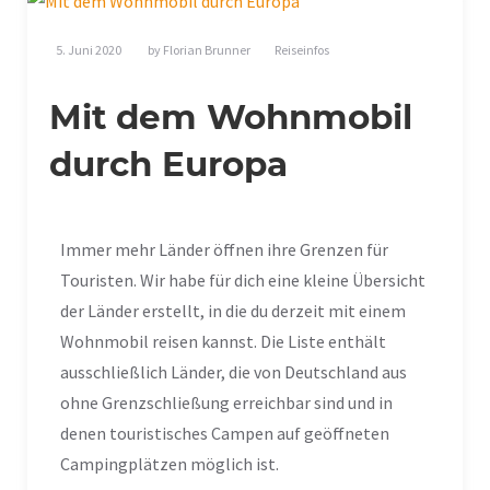
5. Juni 2020
by
Florian Brunner
Reiseinfos
Mit dem Wohnmobil
durch Europa
Immer mehr Länder öffnen ihre Grenzen für
Touristen. Wir habe für dich eine kleine Übersicht
der Länder erstellt, in die du derzeit mit einem
Wohnmobil reisen kannst. Die Liste enthält
ausschließlich Länder, die von Deutschland aus
ohne Grenzschließung erreichbar sind und in
denen touristisches Campen auf geöffneten
Campingplätzen möglich ist.